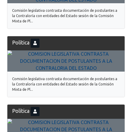
Comisión legislativa contrasta documentación de postulantes a
la Contraloría con entidades del Estado sesión de la Comisión
Mixta de Pl...
Política
Comisión legislativa contrasta documentación de postulantes a
la Contraloría con entidades del Estado sesión de la Comisión
Mixta de Pl...
Política