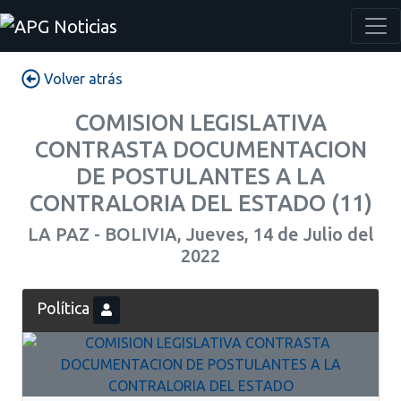
Volver atrás
COMISION LEGISLATIVA
CONTRASTA DOCUMENTACION
DE POSTULANTES A LA
CONTRALORIA DEL ESTADO (11)
LA PAZ - BOLIVIA, Jueves, 14 de Julio del
2022
Política