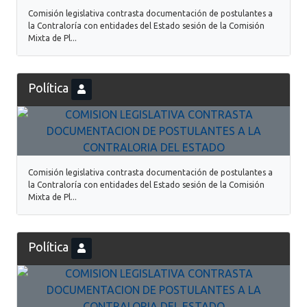
Comisión legislativa contrasta documentación de postulantes a
la Contraloría con entidades del Estado sesión de la Comisión
Mixta de Pl...
Política
Comisión legislativa contrasta documentación de postulantes a
la Contraloría con entidades del Estado sesión de la Comisión
Mixta de Pl...
Política