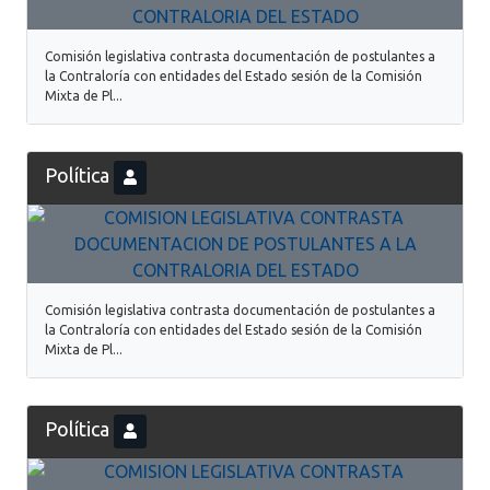
Comisión legislativa contrasta documentación de postulantes a
la Contraloría con entidades del Estado sesión de la Comisión
Mixta de Pl...
Política
Comisión legislativa contrasta documentación de postulantes a
la Contraloría con entidades del Estado sesión de la Comisión
Mixta de Pl...
Política