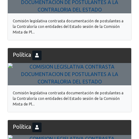
Comisión legislativa contrasta documentación de postulantes a
la Contraloría con entidades del Estado sesión de la Comisión
Mixta de Pl...
Política
Comisión legislativa contrasta documentación de postulantes a
la Contraloría con entidades del Estado sesión de la Comisión
Mixta de Pl...
Política