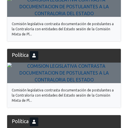
Comisión legislativa contrasta documentación de postulantes a
la Contraloría con entidades del Estado sesión de la Comisión
Mixta de Pl...
Política
Comisión legislativa contrasta documentación de postulantes a
la Contraloría con entidades del Estado sesión de la Comisión
Mixta de Pl...
Política