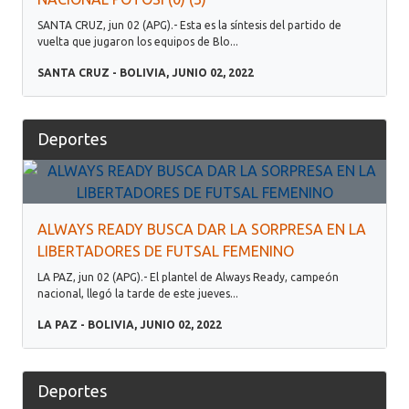
SANTA CRUZ, jun 02 (APG).- Esta es la síntesis del partido de
vuelta que jugaron los equipos de Blo...
SANTA CRUZ - BOLIVIA, JUNIO 02, 2022
Deportes
ALWAYS READY BUSCA DAR LA SORPRESA EN LA
LIBERTADORES DE FUTSAL FEMENINO
LA PAZ, jun 02 (APG).- El plantel de Always Ready, campeón
nacional, llegó la tarde de este jueves...
LA PAZ - BOLIVIA, JUNIO 02, 2022
Deportes