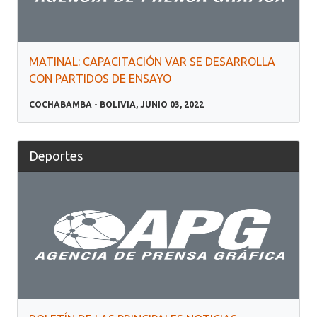
MATINAL: CAPACITACIÓN VAR SE DESARROLLA
CON PARTIDOS DE ENSAYO
COCHABAMBA - BOLIVIA, JUNIO 03, 2022
Deportes