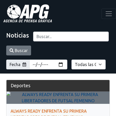
Noticias
Buscar
Fecha
Deportes
ALWAYS READY ENFRENTA SU PRIMERA