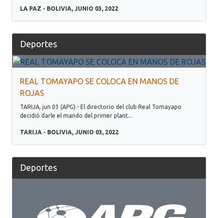
LA PAZ - BOLIVIA, JUNIO 03, 2022
Deportes
REAL TOMAYAPO SE COLOCA EN MANOS DE
ROJAS
TARIJA, jun 03 (APG).- El directorio del club Real Tomayapo
decidió darle el mando del primer plant...
TARIJA - BOLIVIA, JUNIO 03, 2022
Deportes