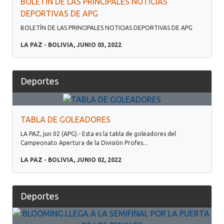
BOLETÍN DE LAS PRINCIPALES NOTICIAS
DEPORTIVAS DE APG
BOLETÍN DE LAS PRINCIPALES NOTICIAS DEPORTIVAS DE APG
LA PAZ - BOLIVIA, JUNIO 03, 2022
Deportes
TABLA DE GOLEADORES
LA PAZ, jun 02 (APG).- Esta es la tabla de goleadores del
Campeonato Apertura de la División Profes...
LA PAZ - BOLIVIA, JUNIO 02, 2022
Deportes