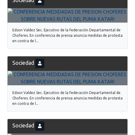
Sociedad
Edson Valdez Sec. Ejecutivo de la Federación Departamental de
Choferes. En conferencia de prensa anuncia medidas de protesta
en contra de l...
Sociedad
Edson Valdez Sec. Ejecutivo de la Federación Departamental de
Choferes. En conferencia de prensa anuncia medidas de protesta
en contra de l...
Sociedad