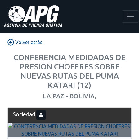
Volver atrás
CONFERENCIA MEDIDADAS DE
PRESION CHOFERES SOBRE
NUEVAS RUTAS DEL PUMA
KATARI (12)
LA PAZ - BOLIVIA,
Sociedad