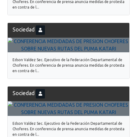
Choferes. En conferencia de prensa anuncia medidas de protesta
en contra de l...
Sociedad
Edson Valdez Sec. Ejecutivo de la Federación Departamental de
Choferes. En conferencia de prensa anuncia medidas de protesta
en contra de l...
Sociedad
Edson Valdez Sec. Ejecutivo de la Federación Departamental de
Choferes. En conferencia de prensa anuncia medidas de protesta
en contra de l...