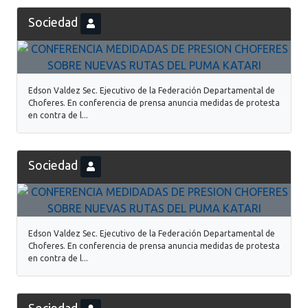
Sociedad
Edson Valdez Sec. Ejecutivo de la Federación Departamental de
Choferes. En conferencia de prensa anuncia medidas de protesta
en contra de l...
Sociedad
Edson Valdez Sec. Ejecutivo de la Federación Departamental de
Choferes. En conferencia de prensa anuncia medidas de protesta
en contra de l...