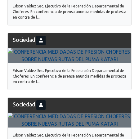
Edson Valdez Sec. Ejecutivo de la Federación Departamental de
Choferes. En conferencia de prensa anuncia medidas de protesta
en contra de l...
Sociedad
Edson Valdez Sec. Ejecutivo de la Federación Departamental de
Choferes. En conferencia de prensa anuncia medidas de protesta
en contra de l...
Sociedad
Edson Valdez Sec. Ejecutivo de la Federación Departamental de