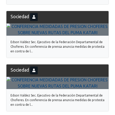
Sociedad
Edson Valdez Sec. Ejecutivo de la Federación Departamental de
Choferes. En conferencia de prensa anuncia medidas de protesta
en contra de l...
Sociedad
Edson Valdez Sec. Ejecutivo de la Federación Departamental de
Choferes. En conferencia de prensa anuncia medidas de protesta
en contra de l...