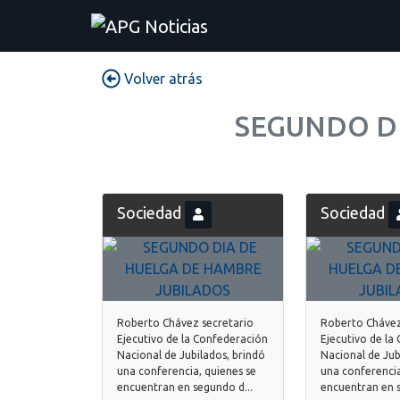
Volver atrás
SEGUNDO DI
Sociedad
Sociedad
Roberto Chávez secretario
Roberto Chávez
Ejecutivo de la Confederación
Ejecutivo de la
Nacional de Jubilados, brindó
Nacional de Jub
una conferencia, quienes se
una conferencia
encuentran en segundo d...
encuentran en s